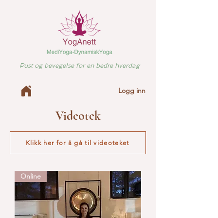
Pust og bevegelse for en bedre hverdag
Logg inn
Videotek
Klikk her for å gå til videoteket
Online